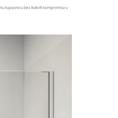
alnu kupaonicu bez ikakvih kompromisa u