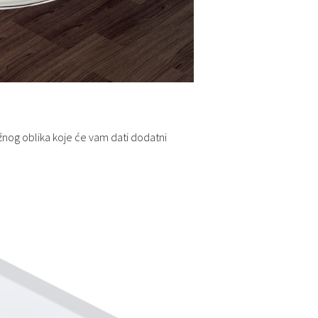
žnog oblika koje će vam dati dodatni